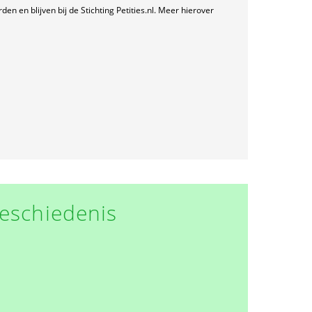
n en blijven bij de Stichting Petities.nl. Meer hierover
eschiedenis