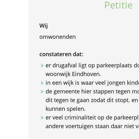
Petitie
Wij
omwonenden
constateren dat:
er drugafval ligt op parkeerplaats 
woonwijk Eindhoven.
in een wijk is waar veel jongen kin
de gemeente hier stappen tegen 
dit tegen te gaan zodat dit stopt. en
kunnen spelen.
er veel criminaliteit op de parkeerpl
andere voertuigen staan daar niet ve