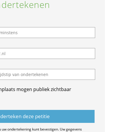
dertekenen
nplaats mogen publiek zichtbaar
u uw ondertekening kunt bevestigen. Uw gegevens