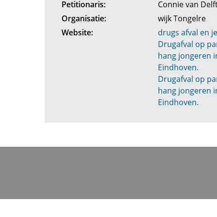
Petitionaris:
Connie van Del
Organisatie:
wijk Tongelre
Website:
drugs afval en j
Drugafval op pa
hang jongeren i
Eindhoven.
Drugafval op pa
hang jongeren i
Eindhoven.