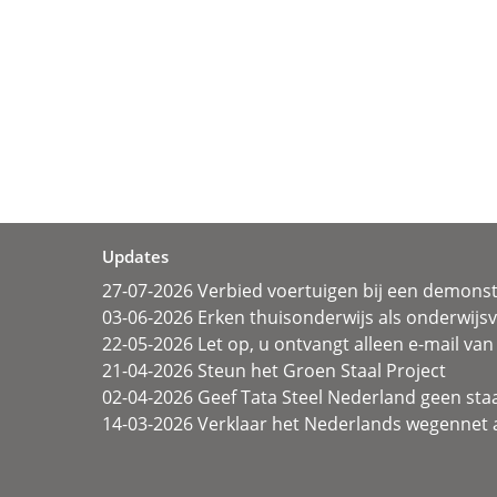
Updates
27-07-2026 Verbied voertuigen bij een demonst
03-06-2026 Erken thuisonderwijs als onderwij
22-05-2026 Let op, u ontvangt alleen e-mail van 
21-04-2026 Steun het Groen Staal Project
02-04-2026 Geef Tata Steel Nederland geen sta
14-03-2026 Verklaar het Nederlands wegennet a